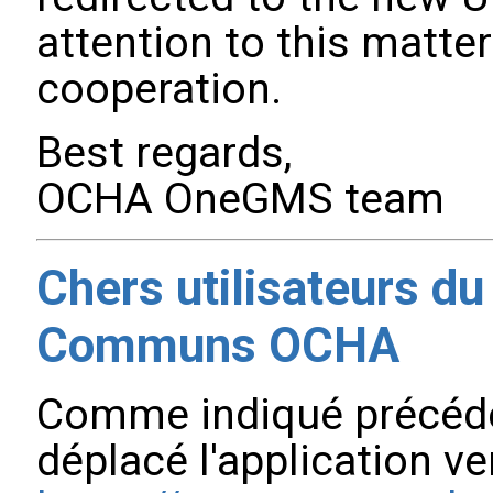
attention to this matte
cooperation.
Best regards,
OCHA OneGMS team
Chers utilisateurs 
Communs OCHA
Comme indiqué précéd
déplacé l'application v