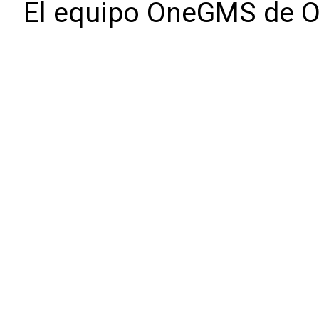
El equipo OneGMS de 