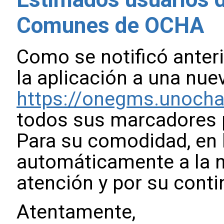
Comunes de OCHA
Como se notificó anter
la aplicación a una nue
https://onegms.unocha
todos sus marcadores p
Para su comodidad, en b
automáticamente a la n
atención y por su cont
Atentamente,